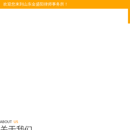
欢迎您来到
山东金盛阳律师事务所
！
ABOUT
US
关于我们