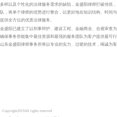
多样以及个性化的法律服务需求的缺陷，金盛阳律师打破传统，
队，将单个律师的优势进行整合，以更好地在知识结构、时间与
提供全方位的优质法律服务。
金盛阳已建立了以刑事辩护、建设工程、金融商业、合规审查为
确保事务所能集中最佳资源和最强的服务团队为客户提供最可行
山东金盛阳律师事务所将以专业的实力、过硬的技术，竭诚为客
Copyright2019All rights reserved