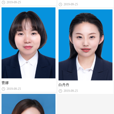
2019-09-25
2019-09-25
曹娜
白丹丹
2019-09-25
2019-09-25