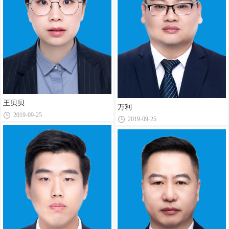
王贝贝
万利
2019-09-25
2019-09-25