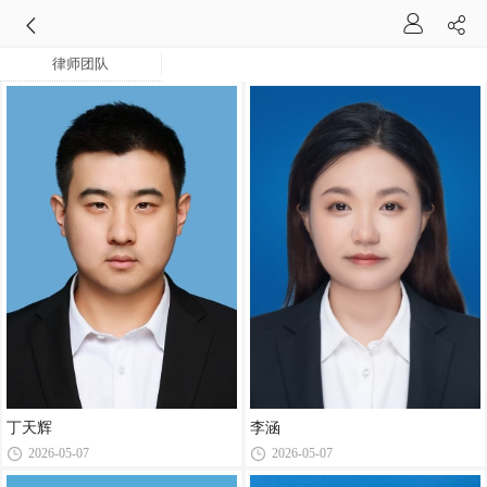
律师团队
丁天辉
李涵
2026-05-07
2026-05-07