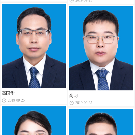
2019-09-25
高国华
尚明
2019-09-25
2019-09-25