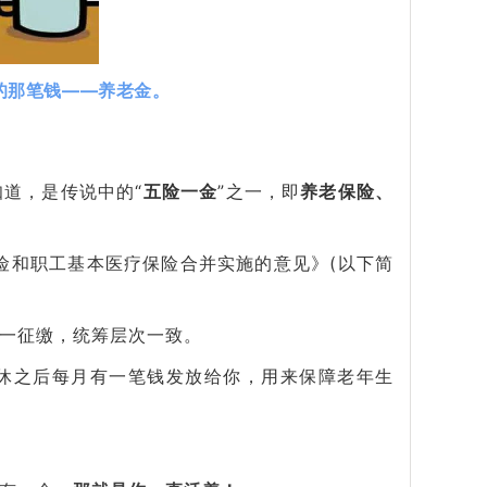
的那笔钱——养老金。
道，是传说中的“
五险一金
”之一，即
养老保险、
保险和职工基本医疗保险合并实施的意见》(以下简
一征缴，统筹层次一致。
休之后每月有一笔钱发放给你，用来保障老年生