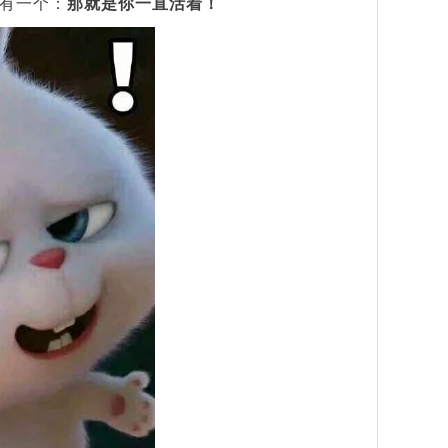
有一个：
那就是你一直活着！