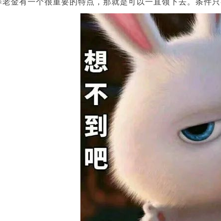
养老金有一个很重要的特点，那就是可以一直领下去。条件只