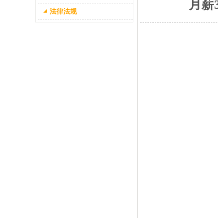
月薪
法律法规